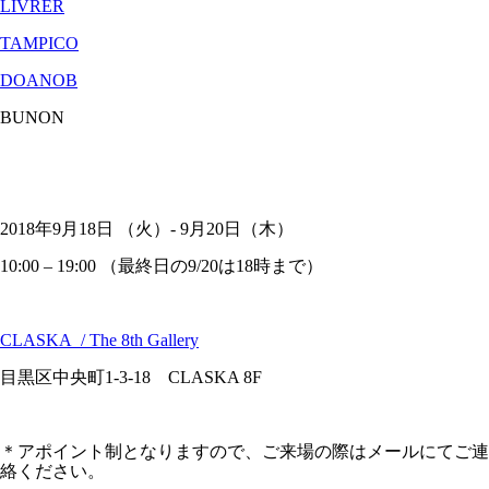
LIVRER
TAMPICO
DOANOB
BUNON
2018年9月18日 （火）- 9月20日（木）
10:00 – 19:00 （最終日の9/20は18時まで）
CLASKA / The 8th Gallery
目黒区中央町1-3-18 CLASKA 8F
＊アポイント制となりますので、ご来場の際はメールにてご連
絡ください。