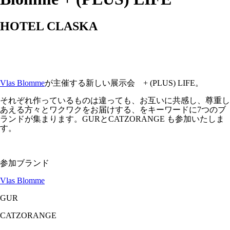
HOTEL CLASKA
Vlas Blomme
が主催する新しい展示会 + (PLUS) LIFE。
それぞれ作っているものは違っても、お互いに共感し、尊重し
あえる方々とワクワクをお届けする、をキーワードに7つのブ
ランドが集まります。GURとCATZORANGE も参加いたしま
す。
参加ブランド
Vlas Blomme
GUR
CATZORANGE